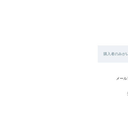
購入者のみが
メール