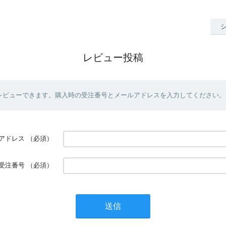
レビュー投稿
レビューできます。購入時の受注番号とメールアドレスを入力してください。
アドレス
（必須）
受注番号
（必須）