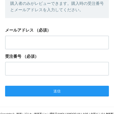
購入者のみがレビューできます。購入時の受注番号
とメールアドレスを入力してください。
メールアドレス
（必須）
受注番号
（必須）
Copyright © - 映画レプリカ・映画革ジャン通販店のHOLLYWOOD VILLAGE | 全国どこでも無料配