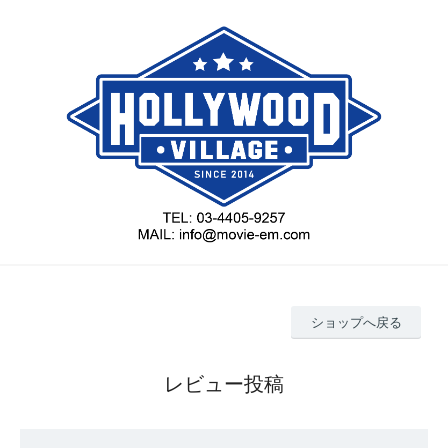
ショップへ戻る
レビュー投稿