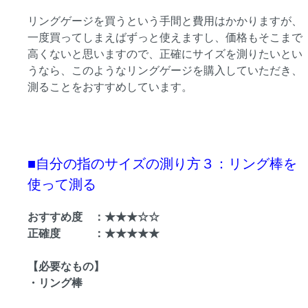
リングゲージを買うという手間と費用はかかりますが、
一度買ってしまえばずっと使えますし、価格もそこまで
高くないと思いますので、正確にサイズを測りたいとい
うなら、このようなリングゲージを購入していただき、
測ることをおすすめしています。
■自分の指のサイズの測り方３：リング棒を
使って測る
おすすめ度 ：★★★☆☆
正確度 ：★★★★★
【必要なもの】
・リング棒