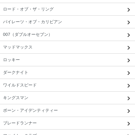
ロード・オブ・ザ・リング
パイレーツ・オブ・カリビアン
007（ダブルオーセブン）
マッドマックス
ロッキー
ダークナイト
ワイルドスピード
キングスマン
ボーン・アイデンティティー
ブレードランナー