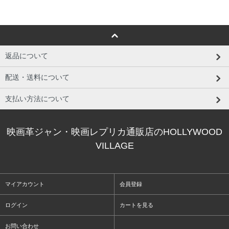
返品について
配送・送料について
支払い方法について
映画革ジャン・映画レプリカ通販店のHOLLYWOOD
VILLAGE
マイアカウント
会員登録
ログイン
カートを見る
お問い合わせ