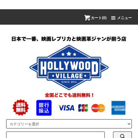
カート(0)
メニュー