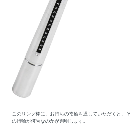
このリング棒に、お持ちの指輪を通していただくと、そ
の指輪が何号なのかが判明します。