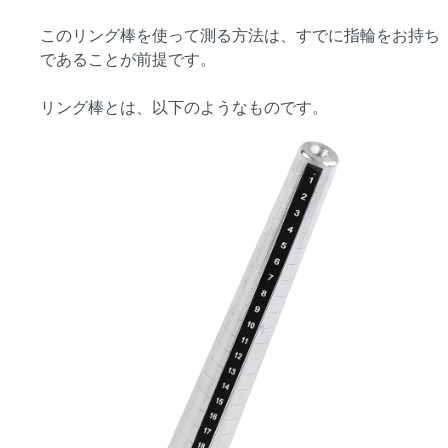
このリング棒を使って測る方法は、すでに指輪をお持ち
であることが前提です。
リング棒とは、以下のようなものです。