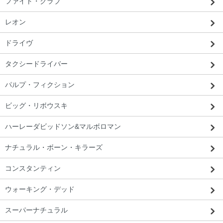
ファイト・クラブ
レオン
ドライヴ
タクシードライバー
パルプ・フィクション
ビッグ・リボウスキ
ハーレーダビッドソン&マルボロマン
ナチュラル・ボーン・キラーズ
コンスタンティン
ウォーキング・デッド
スーパーナチュラル