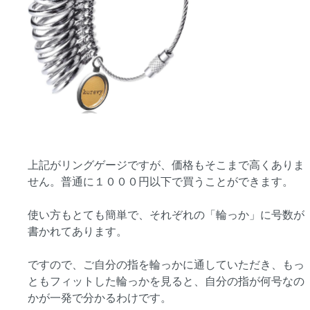
上記がリングゲージですが、価格もそこまで高くありま
せん。普通に１０００円以下で買うことができます。
使い方もとても簡単で、それぞれの「輪っか」に号数が
書かれてあります。
ですので、ご自分の指を輪っかに通していただき、もっ
ともフィットした輪っかを見ると、自分の指が何号なの
かが一発で分かるわけです。