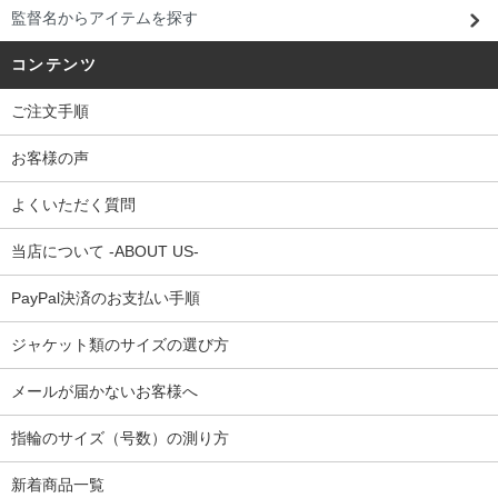
監督名からアイテムを探す
コンテンツ
ご注文手順
お客様の声
よくいただく質問
当店について -ABOUT US-
PayPal決済のお支払い手順
ジャケット類のサイズの選び方
メールが届かないお客様へ
指輪のサイズ（号数）の測り方
新着商品一覧