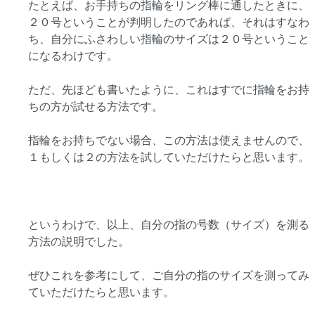
たとえば、お手持ちの指輪をリング棒に通したときに、
２０号ということが判明したのであれば、それはすなわ
ち、自分にふさわしい指輪のサイズは２０号ということ
になるわけです。
ただ、先ほども書いたように、これはすでに指輪をお持
ちの方が試せる方法です。
指輪をお持ちでない場合、この方法は使えませんので、
１もしくは２の方法を試していただけたらと思います。
というわけで、以上、自分の指の号数（サイズ）を測る
方法の説明でした。
ぜひこれを参考にして、ご自分の指のサイズを測ってみ
ていただけたらと思います。