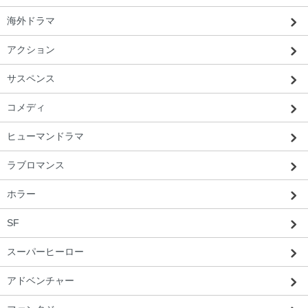
海外ドラマ
アクション
サスペンス
コメディ
ヒューマンドラマ
ラブロマンス
ホラー
SF
スーパーヒーロー
アドベンチャー