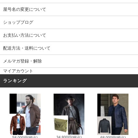
屋号名の変更について
ショップブログ
お支払い方法について
配送方法・送料について
メルマガ登録・解除
マイアカウント
ランキング
34,800円(税込)
58,000円(税込)
68,000円(税込)