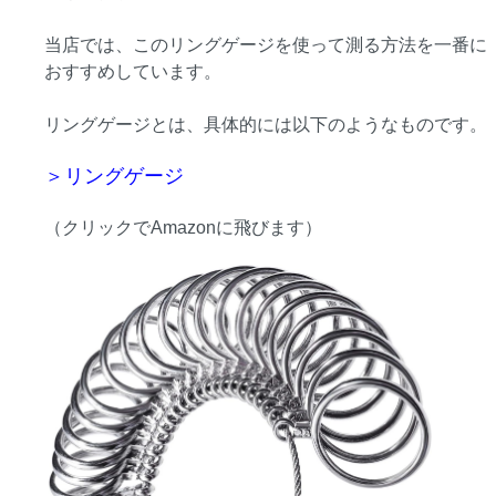
当店では、このリングゲージを使って測る方法を一番に
おすすめしています。
リングゲージとは、具体的には以下のようなものです。
＞リングゲージ
（クリックでAmazonに飛びます）