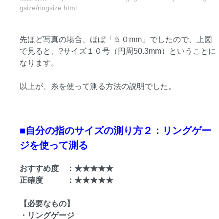
gsize/ringsize.html
先ほど写真の場合、ほぼ「５０mm」でしたので、上図
で見ると、?サイズ１０号（円周50.3mm）ということに
なります。
以上が、糸を使って測る方法の説明でした。
■自分の指のサイズの測り方２：リングゲー
ジを使って測る
おすすめ度 ：★★★★★
正確度 ：★★★★★
【必要なもの】
・リングゲージ