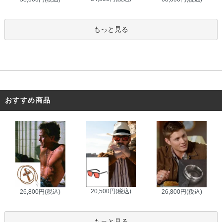
もっと見る
おすすめ商品
20,500円(税込)
26,800円(税込)
26,800円(税込)
もっと見る