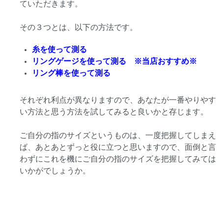
ていただきます。
その３つとは、以下の方法です。
糸を使って測る
リングゲージを使って測る ※当店おすすめ※
リング棒を使って測る
それぞれ利点が異なりますので、あなたが一番やりやす
い方法と思う方法を試してみると良いかと存じます。
ご自分の指のサイズというものは、一度把握してしまえ
ば、あとあとずっと役に立つと思いますので、面倒と言
わずにこれを機にご自分の指のサイズを把握してみては
いかがでしょうか。