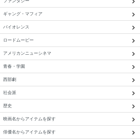
ファンタジー
ギャング・マフィア
バイオレンス
ロードムービー
アメリカンニューシネマ
青春・学園
西部劇
社会派
歴史
映画名からアイテムを探す
俳優名からアイテムを探す