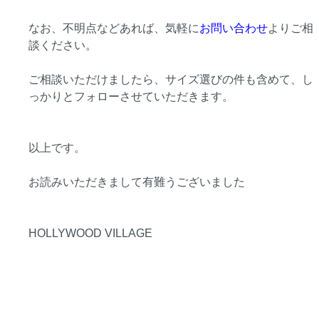
なお、不明点などあれば、気軽に
お問い合わせ
よりご相
談ください。
ご相談いただけましたら、サイズ選びの件も含めて、し
っかりとフォローさせていただきます。
以上です。
お読みいただきまして有難うございました
HOLLYWOOD VILLAGE