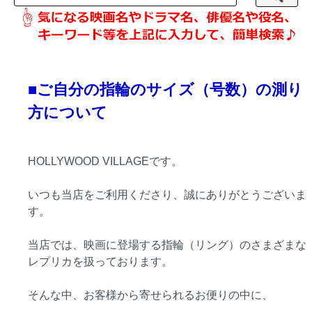
■ご自分の指輪のサイズ（号数）の測り
方について
HOLLYWOOD VILLAGEです。
いつも当店をご利用くださり、誠にありがとうございま
す。
当店では、映画に登場する指輪（リング）のさまざまな
レプリカを扱っております。
そんな中、お客様から寄せられるお便りの中に、