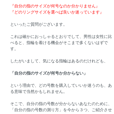
『自分の指のサイズが何号なのか分かりません』
『どのリングサイズを選べば良いか迷っています』
といったご質問がございます。
これは確かにおっしゃるとおりでして、男性は女性に比
べると、指輪を着ける機会がそこまで多くないはずで
す。
したがいまして、気になる指輪はあるのだけれども、
「自分の指のサイズが何号か分からない」
という理由で、どの号数を購入していいか迷うのも、あ
る意味で当然かもしれません。
そこで、自分の指の号数が分からないあなたのために、
「自分の指の号数の測り方」を今から３つ、ご紹介させ