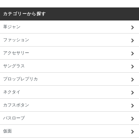
カテゴリーから探す
革ジャン
ファッション
アクセサリー
サングラス
プロップレプリカ
ネクタイ
カフスボタン
バスローブ
仮面