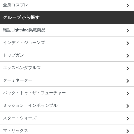
全身コスプレ
グループから探す
雑誌Lightning掲載商品
インディ・ジョーンズ
トップガン
エクスペンダブルズ
ターミネーター
バック・トゥ・ザ・フューチャー
ミッション：インポッシブル
スター・ウォーズ
マトリックス