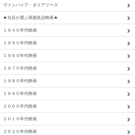
ヴァンパイア・ダイアリーズ
★当店が選ぶ発掘良品映画★
１９４０年代映画
１９５０年代映画
１９６０年代映画
１９７０年代映画
１９８０年代映画
１９９０年代映画
２０００年代映画
２０１０年代映画
２０２０年代映画