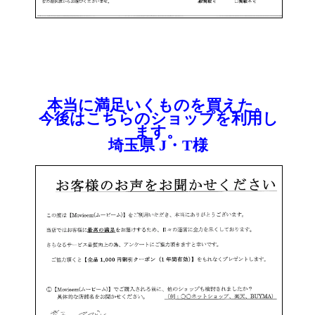
本当に満足いくものを買えた。
今後はこちらのショップを利用し
ます。
埼玉県 J・T様