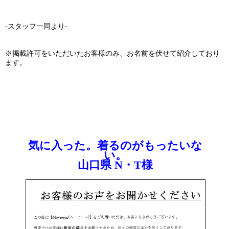
-スタッフ一同より-
※掲載許可をいただいたお客様のみ、お名前を伏せて紹介しており
ます。
気に入った。着るのがもったいな
い。
山口県 N・T様