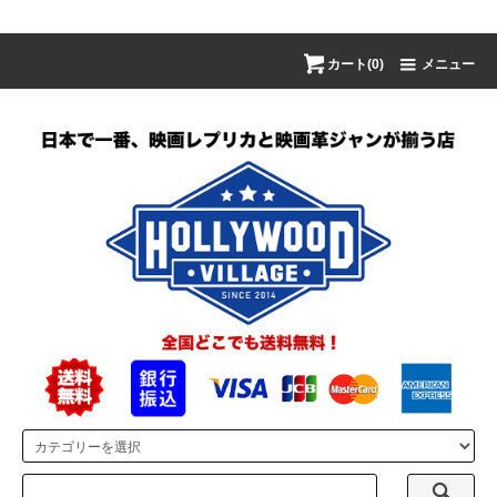
カート(0)
メニュー