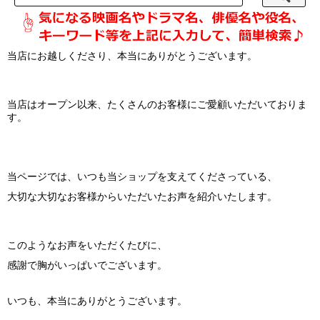
当店にお越しくださり、本当にありがとうございます。
当店は
オープン以来、たくさんのお客様にご愛顧いただいておりま
す。
当ページでは、いつも当ショップを支えてくださっている、
大切な大切なお客様からいただいたお声を紹介いたします。
このようなお声をいただくたびに、
感謝で胸がいっぱいでございます。
いつも、本当にありがとうございます。