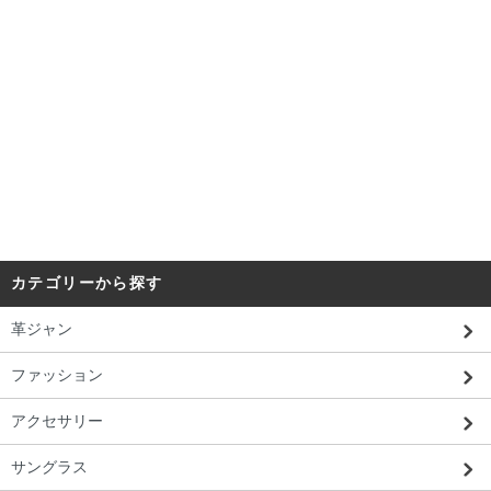
カテゴリーから探す
革ジャン
ファッション
アクセサリー
サングラス