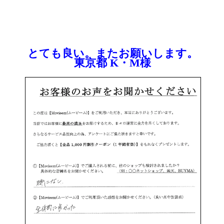
とても良い。またお願いします。
東京都 K・M様