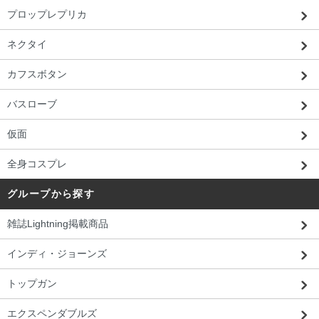
プロップレプリカ
ネクタイ
カフスボタン
バスローブ
仮面
全身コスプレ
グループから探す
雑誌Lightning掲載商品
インディ・ジョーンズ
トップガン
エクスペンダブルズ