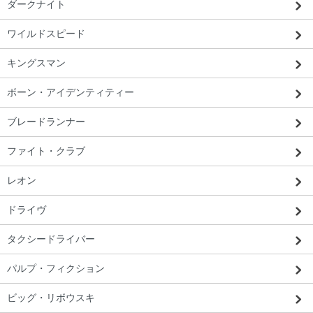
ダークナイト
ワイルドスピード
キングスマン
ボーン・アイデンティティー
ブレードランナー
ファイト・クラブ
レオン
ドライヴ
タクシードライバー
パルプ・フィクション
ビッグ・リボウスキ