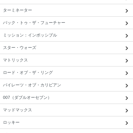
ターミネーター
バック・トゥ・ザ・フューチャー
ミッション：インポッシブル
スター・ウォーズ
マトリックス
ロード・オブ・ザ・リング
パイレーツ・オブ・カリビアン
007（ダブルオーセブン）
マッドマックス
ロッキー