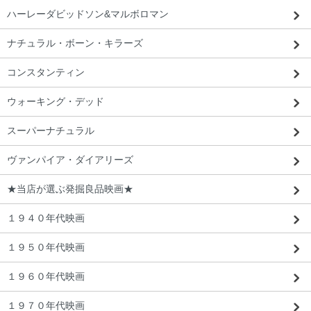
ハーレーダビッドソン&マルボロマン
ナチュラル・ボーン・キラーズ
コンスタンティン
ウォーキング・デッド
スーパーナチュラル
ヴァンパイア・ダイアリーズ
★当店が選ぶ発掘良品映画★
１９４０年代映画
１９５０年代映画
１９６０年代映画
１９７０年代映画