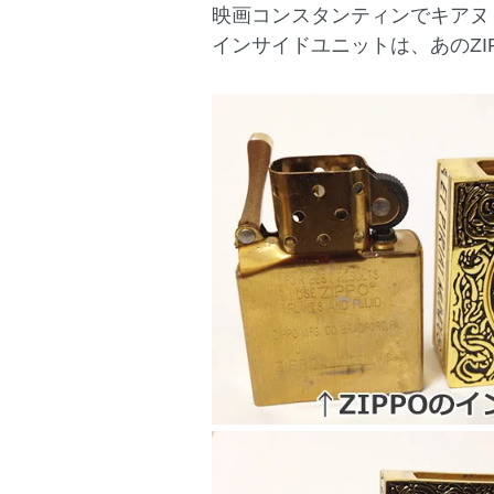
映画コンスタンティンでキアヌ
インサイドユニットは、あのZI