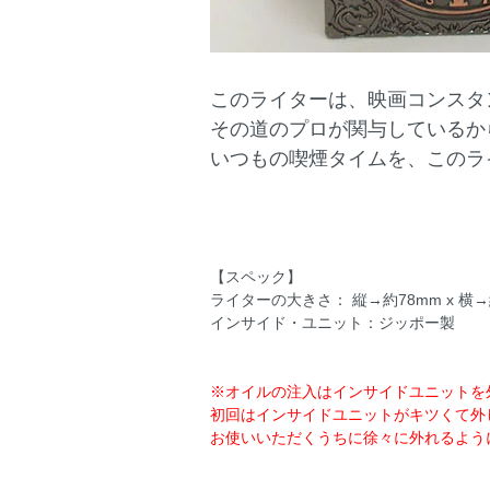
このライターは、映画コンスタ
その道のプロが関与しているか
いつもの喫煙タイムを、このラ
【スペック】
ライターの大きさ： 縦→約78mm x 横→
インサイド・ユニット：ジッポー製
※オイルの注入はインサイドユニットを
初回はインサイドユニットがキツくて外
お使いいただくうちに徐々に外れるよう