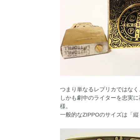
つまり単なるレプリカではなく
しかも劇中のライターを忠実に再
様。
一般的なZIPPOのサイズは「