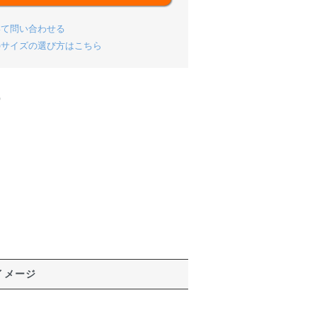
いて問い合わせる
のサイズの選び方はこちら
)
イメージ