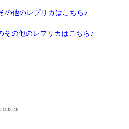
その他のレプリカはこちら♪
のその他のレプリカはこちら♪
0 11:00:18