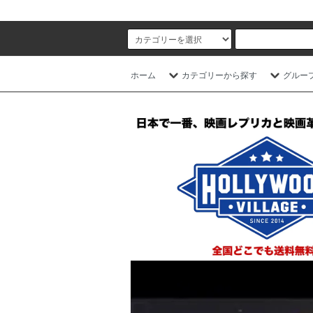
ホーム
カテゴリーから探す
グルー