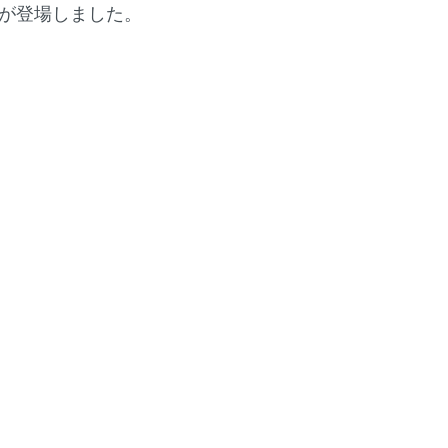
が登場しました。