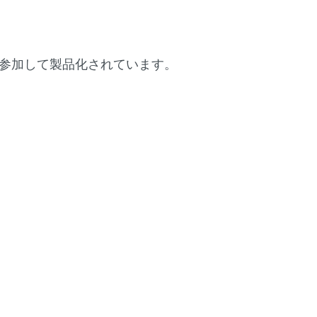
参加して製品化されています。