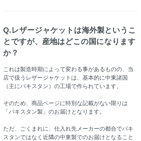
Q.レザージャケットは海外製というこ
とですが、産地はどこの国になります
か？
これは製造時期によって変わる事があるものの、当
店で扱うレザージャケットは、基本的に中東諸国
（主にパキスタン）の工場で作られています。
そのため、商品ページに特別な記載がない限りは
「パキスタン製」のお届けとなります。
ただ、ごくまれに、仕入れ先メーカーの都合でパキ
スタンではなく近隣の中東製でのお届けとなること