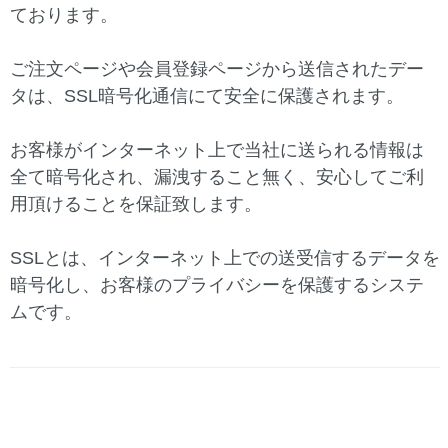
ております。
ご注文ページや会員登録ページから送信されたデー
タは、SSL暗号化通信にて安全に保護されます。
お客様がインターネット上で当社に送られる情報は
全て暗号化され、漏洩すること無く、安心してご利
用頂けることを保証致します。
SSLとは、インターネット上での送受信するデータを
暗号化し、お客様のプライバシーを保護するシステ
ムです。