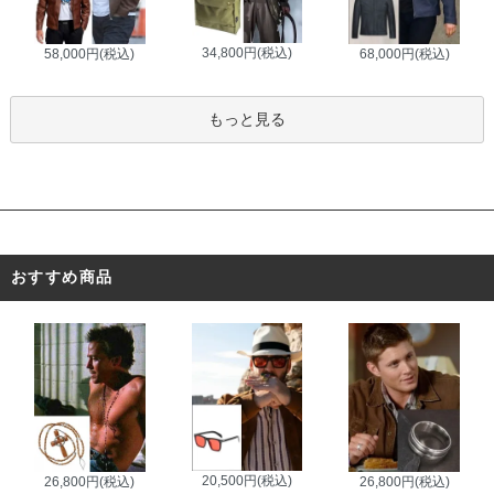
34,800円(税込)
58,000円(税込)
68,000円(税込)
もっと見る
おすすめ商品
20,500円(税込)
26,800円(税込)
26,800円(税込)