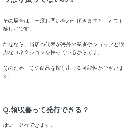
その場合は、一度お問い合わせ頂きますと、とても
嬉しいです。
なぜなら、当店の代表が海外の業者やショップと強
力なコネクションを持っているからです。
そのため、その商品を探し出せる可能性がございま
す。
Q.領収書って発行できる？
はい、発行できます。