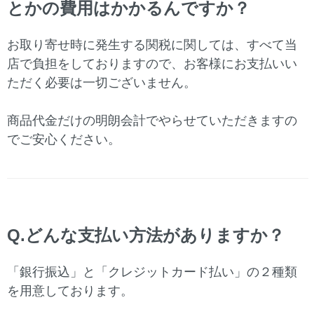
とかの費用はかかるんですか？
お取り寄せ時に発生する関税に関しては、すべて当
店で負担をしておりますので、お客様にお支払いい
ただく必要は一切ございません。
商品代金だけの明朗会計でやらせていただきますの
でご安心ください。
Q.どんな支払い方法がありますか？
「銀行振込」と「クレジットカード払い」の２種類
を用意しております。