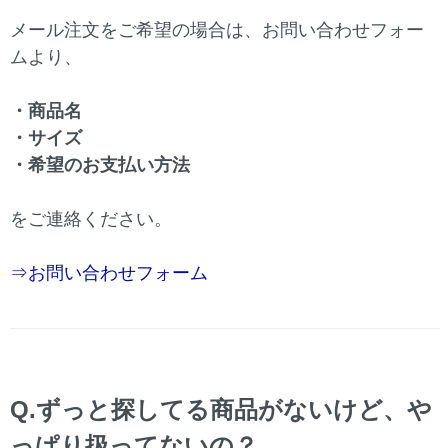
メール注文をご希望の場合は、お問い合わせフォー
ムより、
・商品名
・サイズ
・希望のお支払い方法
をご連絡ください。
⇒お問い合わせフォーム
Q.ずっと探してる商品がないけど、や
っぱり扱ってないの？