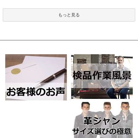
もっと見る