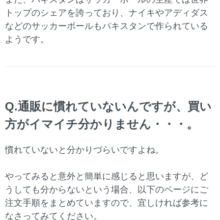
トップのシェアを誇っており、ナイキやアディダス
などのサッカーボールもパキスタンで作られている
ようです。
Q.通販に慣れていないんですが、買い
方がイマイチ分かりません・・・。
慣れていないと分かりづらいですよね。
やってみると意外と簡単に感じると思いますが、ど
うしても分からないという場合、以下のページにご
注文手順をまとめていますので、宜しければ参考に
なさってみてください。