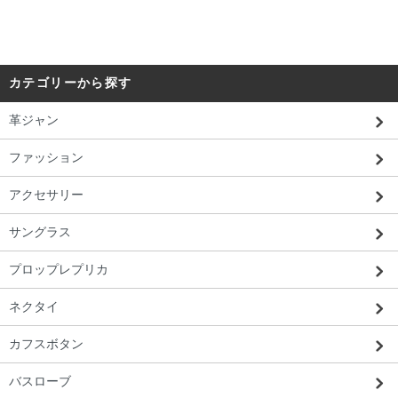
カテゴリーから探す
革ジャン
ファッション
アクセサリー
サングラス
プロップレプリカ
ネクタイ
カフスボタン
バスローブ