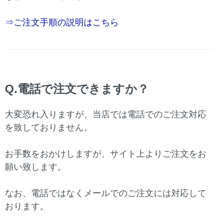
⇒ご注文手順の説明はこちら
Q.電話で注文できますか？
大変恐れ入りますが、当店では電話でのご注文対応
を致しておりません。
お手数をおかけしますが、サイト上よりご注文をお
願い致します。
なお、電話ではなくメールでのご注文には対応して
おります。