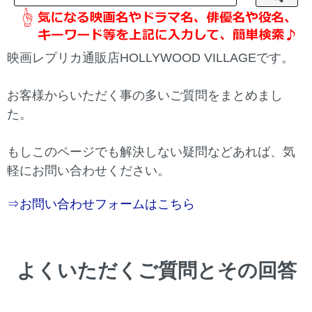
映画レプリカ通販店HOLLYWOOD VILLAGEです。
お客様からいただく事の多いご質問をまとめまし
た。
もしこのページでも解決しない疑問などあれば、気
軽にお問い合わせください。
⇒お問い合わせフォームはこちら
よくいただくご質問とその回答