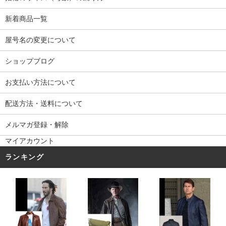
新着商品一覧
屋号名の変更について
ショップブログ
お支払い方法について
配送方法・送料について
メルマガ登録・解除
マイアカウント
ランキング