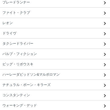
ブレードランナー
ファイト・クラブ
レオン
ドライヴ
タクシードライバー
パルプ・フィクション
ビッグ・リボウスキ
ハーレーダビッドソン&マルボロマン
ナチュラル・ボーン・キラーズ
コンスタンティン
ウォーキング・デッド