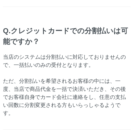
Q.クレジットカードでの分割払いは可
能ですか？
当店のシステムは分割払いに対応しておりませんの
で、一括払いのみの受付となります。
ただ、分割払いを希望されるお客様の中には、一
度、当店で商品代金を一括で決済いただき、その後
でお客様自身でカード会社に連絡をし、任意の支払
い回数に分割変更される方もいらっしゃるようで
す。