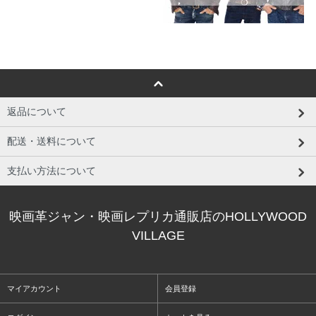
返品について
配送・送料について
支払い方法について
映画革ジャン・映画レプリカ通販店のHOLLYWOOD
VILLAGE
マイアカウント
会員登録