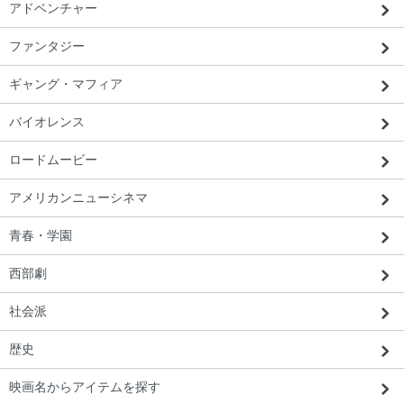
アドベンチャー
ファンタジー
ギャング・マフィア
バイオレンス
ロードムービー
アメリカンニューシネマ
青春・学園
西部劇
社会派
歴史
映画名からアイテムを探す