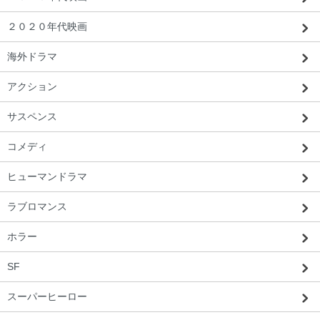
２０２０年代映画
海外ドラマ
アクション
サスペンス
コメディ
ヒューマンドラマ
ラブロマンス
ホラー
SF
スーパーヒーロー