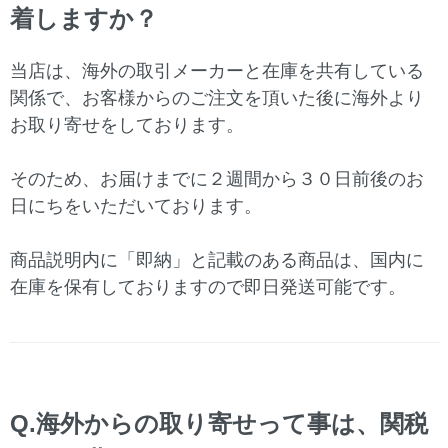
着しますか？
当店は、海外の取引メーカーと在庫を共有している
関係で、お客様からのご注文を頂いた後に海外より
お取り寄せをしております。
そのため、お届けまでに２週間から３０日前後のお
日にちをいただいております。
商品説明内に「即納」と記載のある商品は、国内に
在庫を保有しておりますので即日発送可能です。
Q.海外からの取り寄せって事は、関税