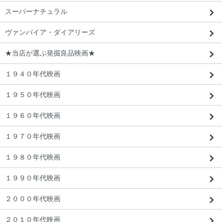
スーパーナチュラル
ヴァンパイア・ダイアリーズ
★当店が選ぶ発掘良品映画★
１９４０年代映画
１９５０年代映画
１９６０年代映画
１９７０年代映画
１９８０年代映画
１９９０年代映画
２０００年代映画
２０１０年代映画