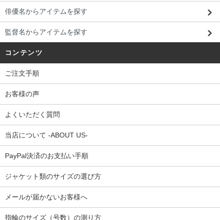
俳優名からアイテムを探す
監督名からアイテムを探す
コンテンツ
ご注文手順
お客様の声
よくいただく質問
当店について -ABOUT US-
PayPal決済のお支払い手順
ジャケット類のサイズの選び方
メールが届かないお客様へ
指輪のサイズ（号数）の測り方