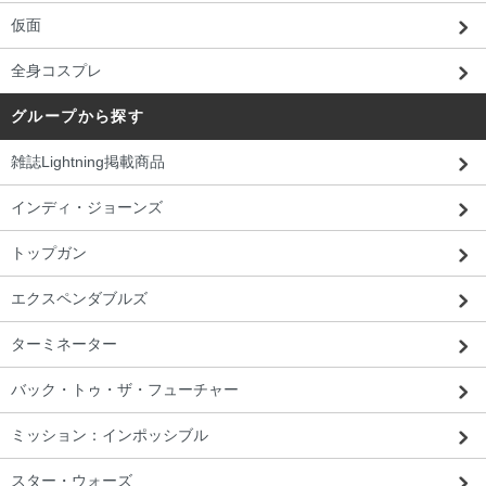
仮面
全身コスプレ
グループから探す
雑誌Lightning掲載商品
インディ・ジョーンズ
トップガン
エクスペンダブルズ
ターミネーター
バック・トゥ・ザ・フューチャー
ミッション：インポッシブル
スター・ウォーズ