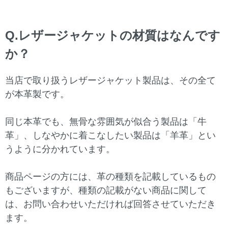
Q.レザージャケットの材質はなんです
か？
当店で取り扱うレザージャケット製品は、その全て
が本革製です。
同じ本革でも、無骨な雰囲気が似合う製品は「牛
革」、しなやかに着こなしたい製品は「羊革」とい
うように分かれています。
商品ページの方には、革の種類を記載しているもの
もございますが、種類の記載がない商品に関して
は、お問い合わせいただければ回答させていただき
ます。