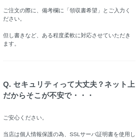
ご注文の際に、備考欄に「領収書希望」とご入力く
ださい。
但し書きなど、ある程度柔軟に対応させていただき
ます。
Q. セキュリティって大丈夫？ネット上
だからそこが不安で・・・
ご安心ください。
当店は個人情報保護の為、SSLサーバ証明書を使用し