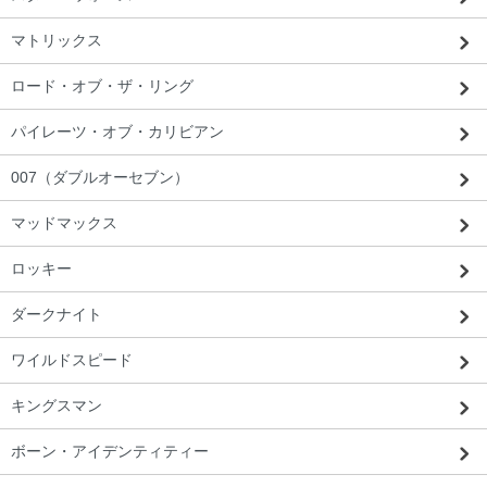
マトリックス
ロード・オブ・ザ・リング
パイレーツ・オブ・カリビアン
007（ダブルオーセブン）
マッドマックス
ロッキー
ダークナイト
ワイルドスピード
キングスマン
ボーン・アイデンティティー