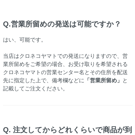
Q.営業所留めの発送は可能ですか？
はい、可能です。
当店はクロネコヤマトでの発送になりますので、営
業所留めをご希望の場合、お受け取りを希望される
クロネコヤマトの営業センター名とその住所を配送
先に指定した上で、備考欄などに
「営業所留め」
と
記載してご注文ください。
Q. 注文してからどれくらいで商品が到