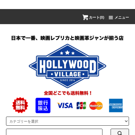
カート(0)
メニュー