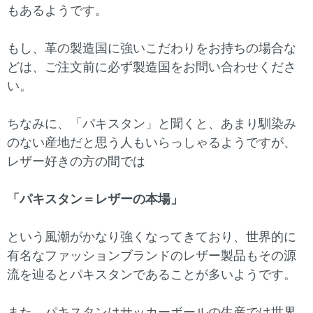
もあるようです。
もし、革の製造国に強いこだわりをお持ちの場合な
どは、ご注文前に必ず製造国をお問い合わせくださ
い。
ちなみに、「パキスタン」と聞くと、あまり馴染み
のない産地だと思う人もいらっしゃるようですが、
レザー好きの方の間では
「パキスタン＝レザーの本場」
という風潮がかなり強くなってきており、世界的に
有名なファッションブランドのレザー製品もその源
流を辿るとパキスタンであることが多いようです。
また、パキスタンはサッカーボールの生産では世界