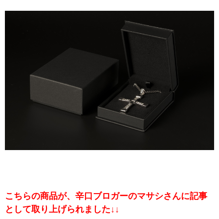
こちらの商品が、辛口ブロガーのマサシさんに記事
として取り上げられました↓↓