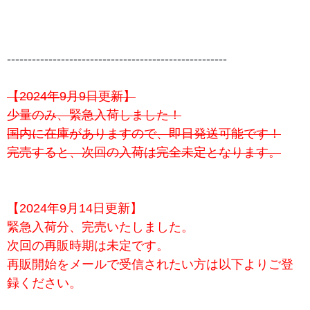
-----------------------------------------------------
【2024年9月9日更新】
少量のみ、緊急入荷しました！
国内に在庫がありますので、即日発送可能です！
完売すると、次回の入荷は完全未定となります。
【2024年9月14日更新】
緊急入荷分、完売いたしました。
次回の再販時期は未定です。
再販開始をメールで受信されたい方は以下よりご登
録ください。