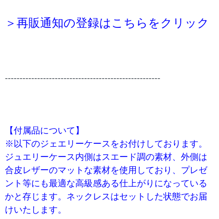
＞再販通知の登録はこちらをクリック
-----------------------------------------------------
【付属品について】
※以下のジェエリーケースをお付けしております。
ジュエリーケース内側はスエード調の素材、外側は
合皮レザーのマットな素材を使用しており、プレゼ
ント等にも最適な高級感ある仕上がりになっている
かと存じます。ネックレスはセットした状態でお届
けいたします。