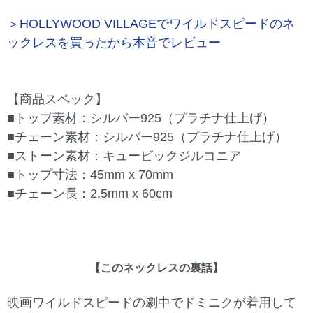
＞HOLLYWOOD VILLAGEでワイルドスピードのネ
ックレスを買ったから本音でレビュー
【商品スペック】
■トップ素材：シルバー925（プラチナ仕上げ）
■チェーン素材：シルバー925（プラチナ仕上げ）
■ストーン素材：キュービックジルコニア
■トップ寸法：45mm x 70mm
■チェーン長：2.5mm x 60cm
【このネックレスの裏話】
映画ワイルドスピードの劇中でドミニクが着用して