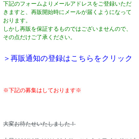
下記のフォームよりメールアドレスをご登録いただ
きますと、再販開始時にメールが届くようになって
おります。
しかし再販を保証するものではございませんので、
その点だけご了承ください。
＞再販通知の登録はこちらをクリック
※下記の募集はしております※
大変お待たせいたしました！