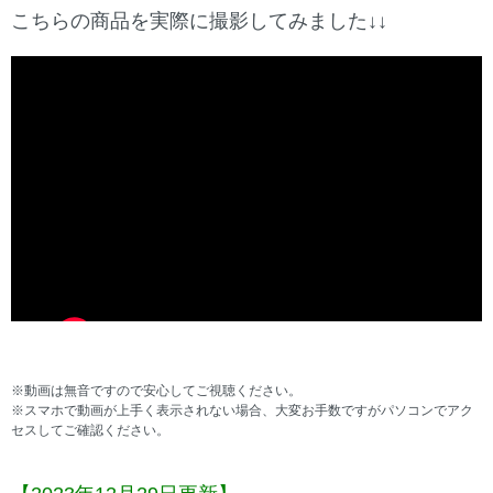
こちらの商品を実際に撮影してみました↓↓
※動画は無音ですので安心してご視聴ください。
※スマホで動画が上手く表示されない場合、大変お手数ですがパソコンでアク
セスしてご確認ください。