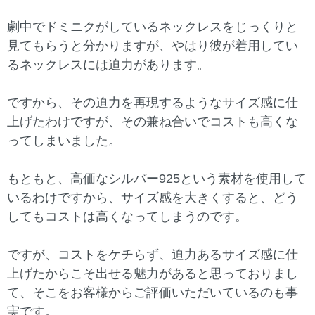
劇中でドミニクがしているネックレスをじっくりと
見てもらうと分かりますが、やはり彼が着用してい
るネックレスには迫力があります。
ですから、その迫力を再現するようなサイズ感に仕
上げたわけですが、その兼ね合いでコストも高くな
ってしまいました。
もともと、高価なシルバー925という素材を使用して
いるわけですから、サイズ感を大きくすると、どう
してもコストは高くなってしまうのです。
ですが、コストをケチらず、迫力あるサイズ感に仕
上げたからこそ出せる魅力があると思っておりまし
て、そこをお客様からご評価いただいているのも事
実です。