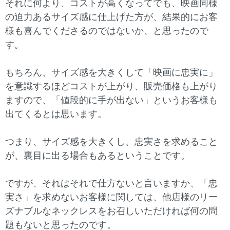
それに何より、コストが高くなってでも、映画同様
の迫力あるサイズ感に仕上げた方が、結果的にお客
様も喜んでくださるのではないか、と思ったので
す。
もちろん、サイズ感を大きくして「映画に忠実に」
を意識するほどコストが上がり、販売価格も上がり
ますので、「値段的に手が出ない」というお客様も
出てくるとは思います。
つまり、サイズ感を大きくし、忠実さを求めること
が、裏目に出る場合もあるということです。
ですが、それはそれで仕方ないと言いますか、「忠
実さ」を求めないお客様に関しては、他店様のリー
ズナブルなネックレスをお召しいただければ何の問
題もないと思ったのです。