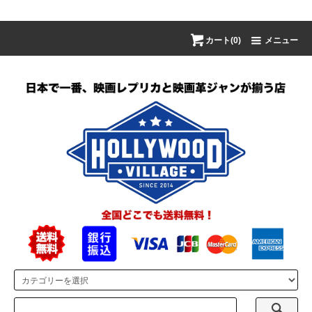
カート(0)
メニュー