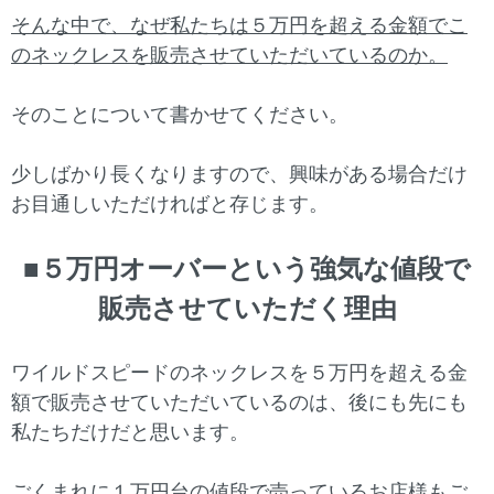
そんな中で、なぜ私たちは５万円を超える金額でこ
のネックレスを販売させていただいているのか。
そのことについて書かせてください。
少しばかり長くなりますので、興味がある場合だけ
お目通しいただければと存じます。
■５万円オーバーという強気な値段で
販売させていただく理由
ワイルドスピードのネックレスを５万円を超える金
額で販売させていただいているのは、後にも先にも
私たちだけだと思います。
ごくまれに１万円台の値段で売っているお店様もご