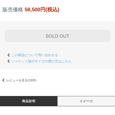
販売価格
58,500円(税込)
SOLD OUT
この商品について問い合わせる
ジャケット類のサイズの選び方はこちら
レビューを見る(19件)
商品説明
イメージ