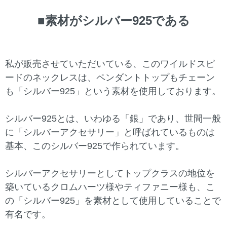
■素材がシルバー925である
私が販売させていただいている、このワイルドスピ
ードのネックレスは、ペンダントトップもチェーン
も「シルバー925」という素材を使用しております。
シルバー925とは、いわゆる「銀」であり、世間一般
に「シルバーアクセサリー」と呼ばれているものは
基本、このシルバー925で作られています。
シルバーアクセサリーとしてトップクラスの地位を
築いているクロムハーツ様やティファニー様も、こ
の「シルバー925」を素材として使用していることで
有名です。