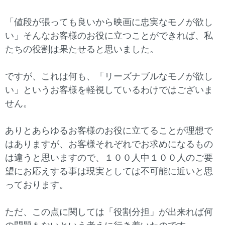
「値段が張っても良いから映画に忠実なモノが欲し
い」そんなお客様のお役に立つことができれば、私
たちの役割は果たせると思いました。
ですが、これは何も、「リーズナブルなモノが欲し
い」というお客様を軽視しているわけではございま
せん。
ありとあらゆるお客様のお役に立てることが理想で
はありますが、お客様それぞれでお求めになるもの
は違うと思いますので、１００人中１００人のご要
望にお応えする事は現実としては不可能に近いと思
っております。
ただ、この点に関しては「役割分担」が出来れば何