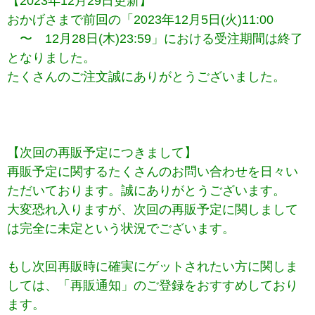
【2023年12月29日更新】
おかげさまで前回の「2023年12月5日(火)11:00
〜 12月28日(木)23:59」における受注期間は終了
となりました。
たくさんのご注文誠にありがとうございました。
【次回の再販予定につきまして】
再販予定に関するたくさんのお問い合わせを日々い
ただいております。誠にありがとうございます。
大変恐れ入りますが、次回の再販予定に関しまして
は完全に未定という状況でございます。
もし次回再販時に確実にゲットされたい方に関しま
しては、「再販通知」のご登録をおすすめしており
ます。