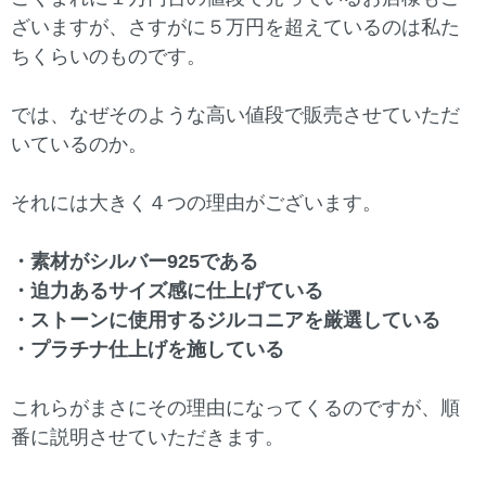
ざいますが、さすがに５万円を超えているのは私た
ちくらいのものです。
では、なぜそのような高い値段で販売させていただ
いているのか。
それには大きく４つの理由がございます。
・素材がシルバー925である
・迫力あるサイズ感に仕上げている
・ストーンに使用するジルコニアを厳選している
・プラチナ仕上げを施している
これらがまさにその理由になってくるのですが、順
番に説明させていただきます。