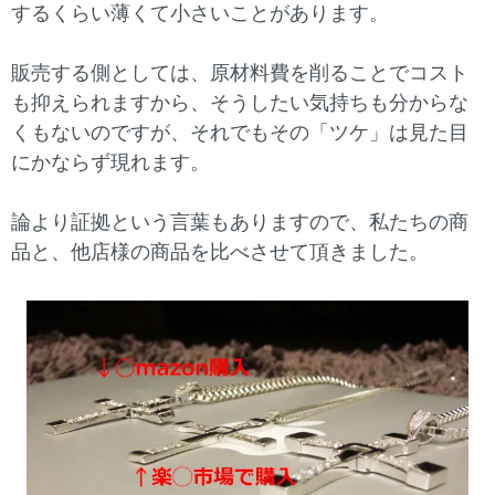
するくらい薄くて小さいことがあります。
販売する側としては、原材料費を削ることでコスト
も抑えられますから、そうしたい気持ちも分からな
くもないのですが、それでもその「ツケ」は見た目
にかならず現れます。
論より証拠という言葉もありますので、私たちの商
品と、他店様の商品を比べさせて頂きました。