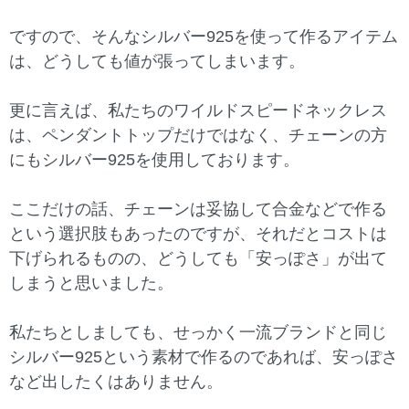
ですので、そんなシルバー925を使って作るアイテム
は、どうしても値が張ってしまいます。
更に言えば、私たちのワイルドスピードネックレス
は、ペンダントトップだけではなく、チェーンの方
にもシルバー925を使用しております。
ここだけの話、チェーンは妥協して合金などで作る
という選択肢もあったのですが、それだとコストは
下げられるものの、どうしても「安っぽさ」が出て
しまうと思いました。
私たちとしましても、せっかく一流ブランドと同じ
シルバー925という素材で作るのであれば、安っぽさ
など出したくはありません。