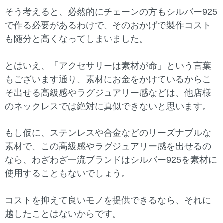
そう考えると、必然的にチェーンの方もシルバー925
で作る必要があるわけで、そのおかげで製作コスト
も随分と高くなってしまいました。
とはいえ、「アクセサリーは素材が命」という言葉
もございます通り、素材にお金をかけているからこ
そ出せる高級感やラグジュアリー感などは、他店様
のネックレスでは絶対に真似できないと思います。
もし仮に、ステンレスや合金などのリーズナブルな
素材で、この高級感やラグジュアリー感を出せるの
なら、わざわざ一流ブランドはシルバー925を素材に
使用することもないでしょう。
コストを抑えて良いモノを提供できるなら、それに
越したことはないからです。