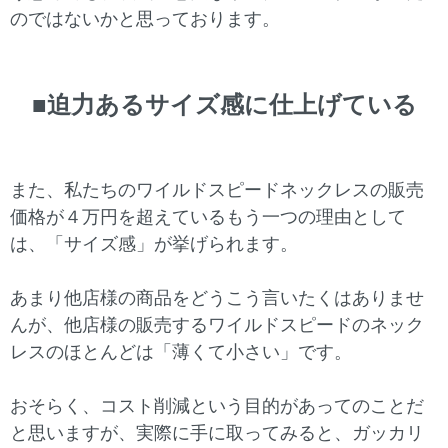
のではないかと思っております。
■迫力あるサイズ感に仕上げている
また、私たちのワイルドスピードネックレスの販売
価格が４万円を超えているもう一つの理由として
は、「サイズ感」が挙げられます。
あまり他店様の商品をどうこう言いたくはありませ
んが、他店様の販売するワイルドスピードのネック
レスのほとんどは「薄くて小さい」です。
おそらく、コスト削減という目的があってのことだ
と思いますが、実際に手に取ってみると、ガッカリ