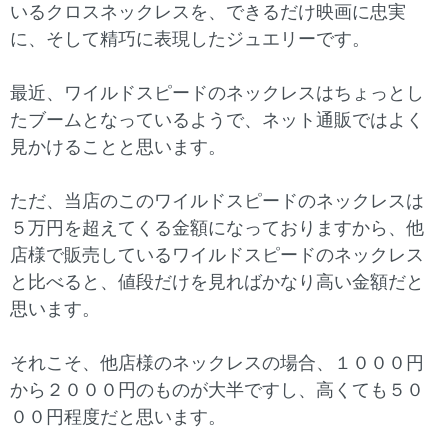
いるクロスネックレスを、できるだけ映画に忠実
に、そして精巧に表現したジュエリーです。
最近、ワイルドスピードのネックレスはちょっとし
たブームとなっているようで、ネット通販ではよく
見かけることと思います。
ただ、当店のこのワイルドスピードのネックレスは
５万円を超えてくる金額になっておりますから、他
店様で販売しているワイルドスピードのネックレス
と比べると、値段だけを見ればかなり高い金額だと
思います。
それこそ、他店様のネックレスの場合、１０００円
から２０００円のものが大半ですし、高くても５０
００円程度だと思います。