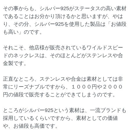
その事からも、シルバー925がステータスの高い素材
であることはお分かり頂けるかと思いますが、やは
り、その分、シルバー925を使用した製品は「お値段
も高い」のです。
それこそ、他店様が販売されているワイルドスピー
ドのネックレスは、そのほとんどがステンレスや合
金製です。
正直なところ、ステンレスや合金は素材としては非
常にリーズナブルですから、１０００円や２０００
円の値段で販売することができてしまうのです。
ところがシルバー925という素材は、一流ブランドも
採用しているくらいですから、素材としての価値
や、お値段も高価です。