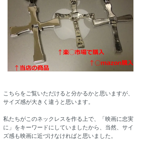
こちらをご覧いただけると分かるかと思いますが、
サイズ感が大きく違うと思います。
私たちがこのネックレスを作る上で、「映画に忠実
に」をキーワードにしていましたから、当然、サイ
ズ感も映画に近づけなければと思いました。