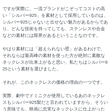
ですが実際に、一流ブランドがこぞってコストの高
い「シルバー925」を素材として採用しているのは、
シルバー925じゃないと出せない魅力があるからであ
り、どんな技術を持ってしても、ステンレスや合金
などの素材には限界があるということなのです。
やはり素材には「超えられない壁」があるわけで、
それならば最高峰の素材を使った方が絶対に素敵な
ネックレスが出来上がると思い、私たちはシルバー9
25という素材を選びました。
それが、このネックレスの価格の理由の一つです。
実際、劇中でドミニクが使用しているあのネックレ
スもシルバー925製だと言われていますから、そうい
う意味でも、映画に忠実なネックレスに仕上がった