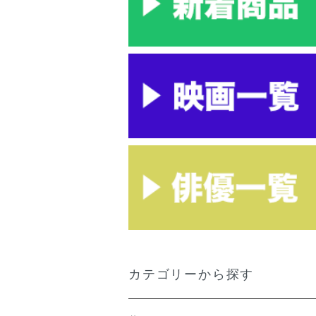
カテゴリーから探す