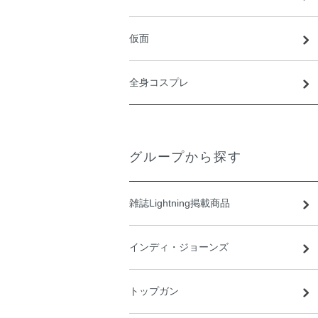
仮面
全身コスプレ
グループから探す
雑誌Lightning掲載商品
インディ・ジョーンズ
トップガン