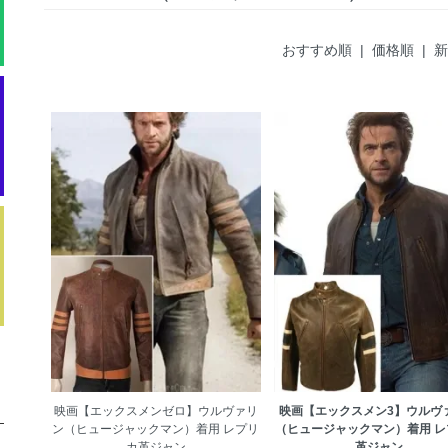
おすすめ順 |
価格順
|
新
映画【エックスメンゼロ】ウルヴァリ
映画【エックスメン3】ウルヴ
ン（ヒュージャックマン）着用 レプリ
（ヒュージャックマン）着用 レ
カ革ジャン
革ジャン