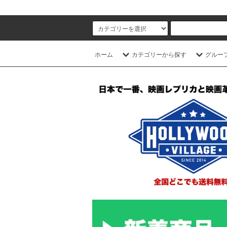
ホーム
カテゴリーから探す
グルー