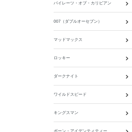
パイレーツ・オブ・カリビアン
007（ダブルオーセブン）
マッドマックス
ロッキー
ダークナイト
ワイルドスピード
キングスマン
ボーン・アイデンティティー