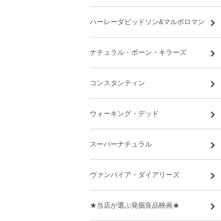
ハーレーダビッドソン&マルボロマン
ナチュラル・ボーン・キラーズ
コンスタンティン
ウォーキング・デッド
スーパーナチュラル
ヴァンパイア・ダイアリーズ
★当店が選ぶ発掘良品映画★