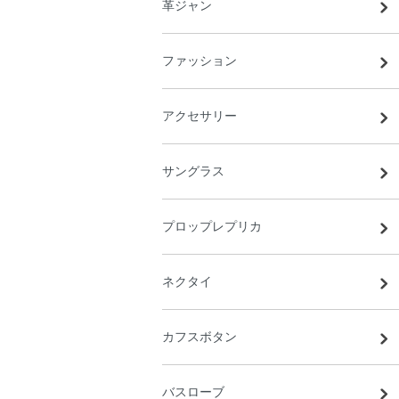
革ジャン
ファッション
アクセサリー
サングラス
プロップレプリカ
ネクタイ
カフスボタン
バスローブ