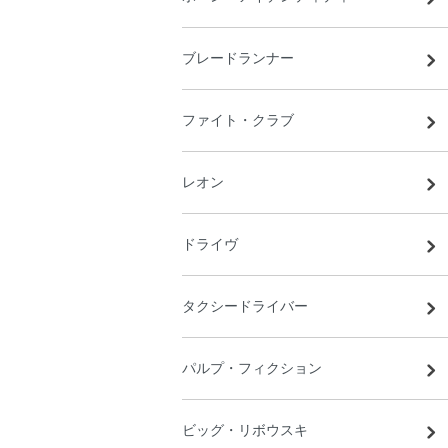
ブレードランナー
ファイト・クラブ
レオン
ドライヴ
タクシードライバー
パルプ・フィクション
ビッグ・リボウスキ