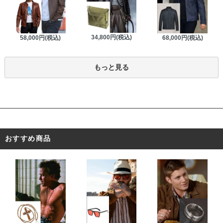
34,800円(税込)
58,000円(税込)
68,000円(税込)
もっと見る
おすすめ商品