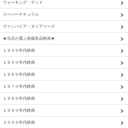
ウォーキング・デッド
スーパーナチュラル
ヴァンパイア・ダイアリーズ
★当店が選ぶ発掘良品映画★
１９４０年代映画
１９５０年代映画
１９６０年代映画
１９７０年代映画
１９８０年代映画
１９９０年代映画
２０００年代映画