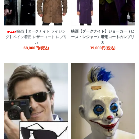
映画【ダークナイト ライジン
映画【ダークナイト】ジョーカー（ヒ
グ】ベイン着用 レザーコート レプリ
ース・レジャー）着用コートのレプリ
カ
カ
68,000円(税込)
39,000円(税込)