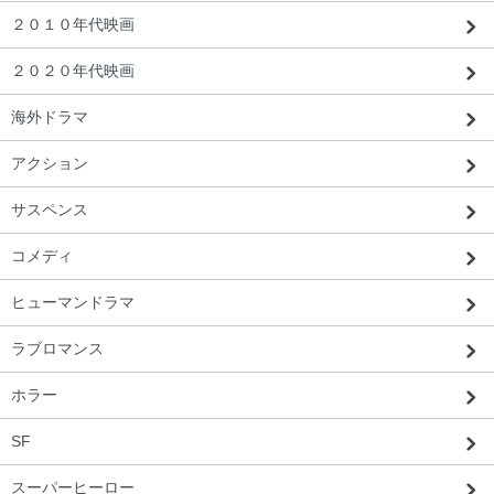
２０１０年代映画
２０２０年代映画
海外ドラマ
アクション
サスペンス
コメディ
ヒューマンドラマ
ラブロマンス
ホラー
SF
スーパーヒーロー