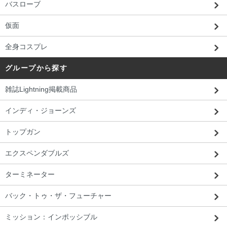
バスローブ
仮面
全身コスプレ
グループから探す
雑誌Lightning掲載商品
インディ・ジョーンズ
トップガン
エクスペンダブルズ
ターミネーター
バック・トゥ・ザ・フューチャー
ミッション：インポッシブル