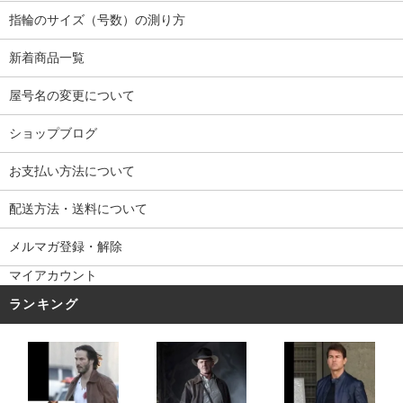
指輪のサイズ（号数）の測り方
新着商品一覧
屋号名の変更について
ショップブログ
お支払い方法について
配送方法・送料について
メルマガ登録・解除
マイアカウント
ランキング