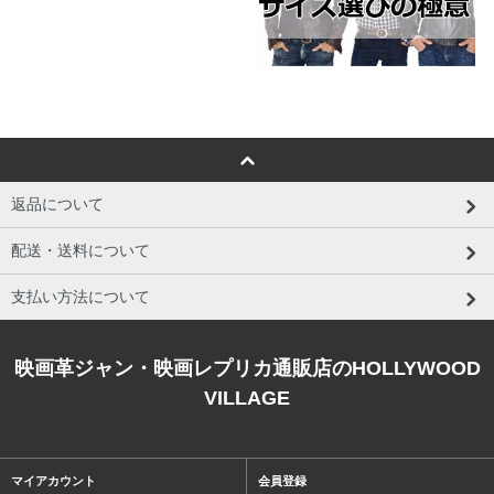
返品について
配送・送料について
支払い方法について
映画革ジャン・映画レプリカ通販店のHOLLYWOOD
VILLAGE
マイアカウント
会員登録