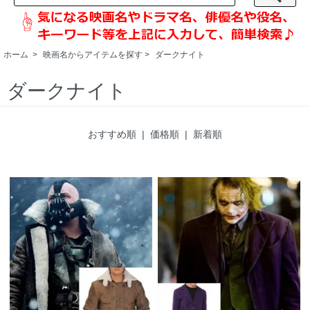
ホーム
>
映画名からアイテムを探す
>
ダークナイト
ダークナイト
おすすめ順 |
価格順
|
新着順