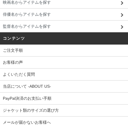
映画名からアイテムを探す
俳優名からアイテムを探す
監督名からアイテムを探す
コンテンツ
ご注文手順
お客様の声
よくいただく質問
当店について -ABOUT US-
PayPal決済のお支払い手順
ジャケット類のサイズの選び方
メールが届かないお客様へ