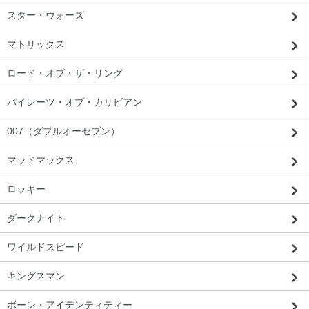
スター・ウォーズ
マトリックス
ロード・オブ・ザ・リング
パイレーツ・オブ・カリビアン
007（ダブルオーセブン）
マッドマックス
ロッキー
ダークナイト
ワイルドスピード
キングスマン
ボーン・アイデンティティー