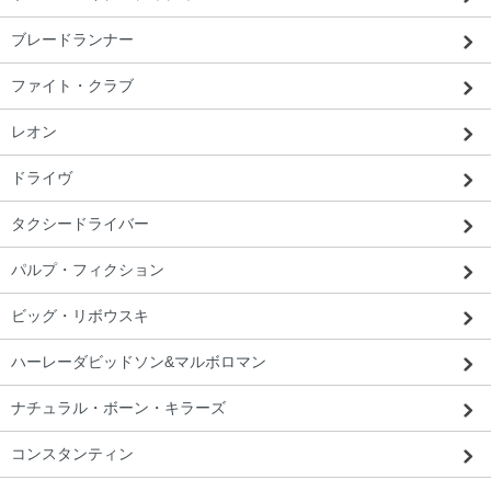
ブレードランナー
ファイト・クラブ
レオン
ドライヴ
タクシードライバー
パルプ・フィクション
ビッグ・リボウスキ
ハーレーダビッドソン&マルボロマン
ナチュラル・ボーン・キラーズ
コンスタンティン