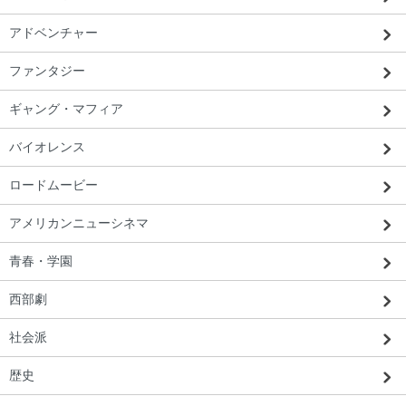
アドベンチャー
ファンタジー
ギャング・マフィア
バイオレンス
ロードムービー
アメリカンニューシネマ
青春・学園
西部劇
社会派
歴史