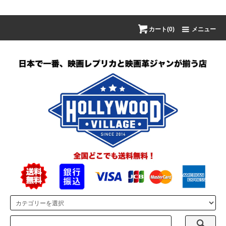
カート(0)
メニュー