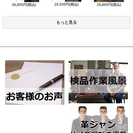
20,500円(税込)
26,800円(税込)
26,800円(税込)
もっと見る