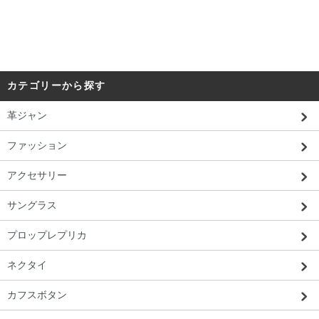
カテゴリーから探す
革ジャン
ファッション
アクセサリー
サングラス
プロップレプリカ
ネクタイ
カフスボタン