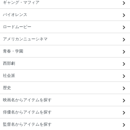
ギャング・マフィア
バイオレンス
ロードムービー
アメリカンニューシネマ
青春・学園
西部劇
社会派
歴史
映画名からアイテムを探す
俳優名からアイテムを探す
監督名からアイテムを探す