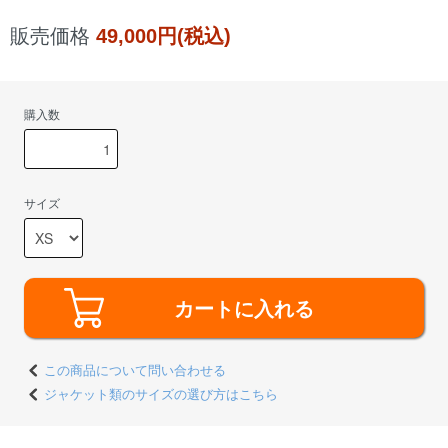
販売価格
49,000円(税込)
購入数
サイズ
カートに入れる
この商品について問い合わせる
ジャケット類のサイズの選び方はこちら