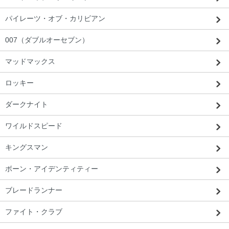
パイレーツ・オブ・カリビアン
007（ダブルオーセブン）
マッドマックス
ロッキー
ダークナイト
ワイルドスピード
キングスマン
ボーン・アイデンティティー
ブレードランナー
ファイト・クラブ