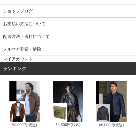
ショップブログ
お支払い方法について
配送方法・送料について
メルマガ登録・解除
マイアカウント
ランキング
34,800円(税込)
58,000円(税込)
68,000円(税込)