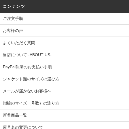
コンテンツ
ご注文手順
お客様の声
よくいただく質問
当店について -ABOUT US-
PayPal決済のお支払い手順
ジャケット類のサイズの選び方
メールが届かないお客様へ
指輪のサイズ（号数）の測り方
新着商品一覧
屋号名の変更について