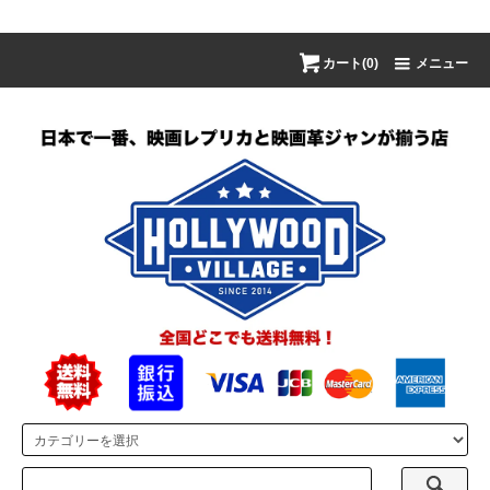
カート(0)
メニュー