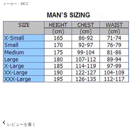
メーカー：MCC
レビューを書く