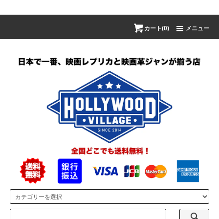
カート(0)
メニュー