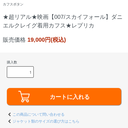
カフスボタン
★超リアル★映画【007/スカイフォール】ダニ
エルクレイグ着用カフス★レプリカ
販売価格
19,000円(税込)
購入数
カートに入れる
この商品について問い合わせる
ジャケット類のサイズの選び方はこちら