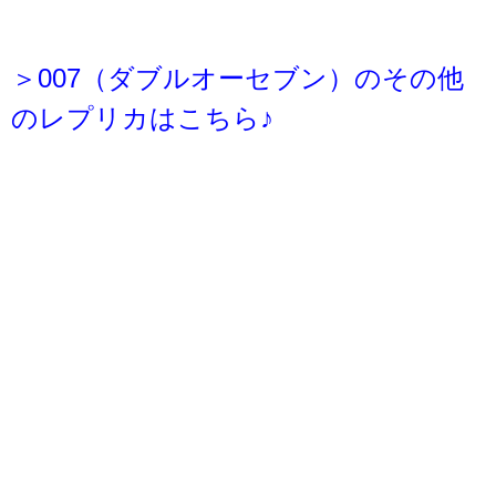
＞007（ダブルオーセブン）のその他
のレプリカはこちら♪