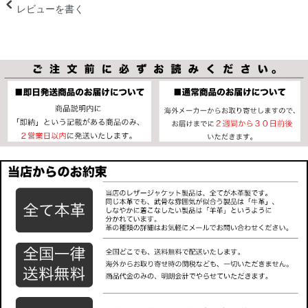
レビューを書く