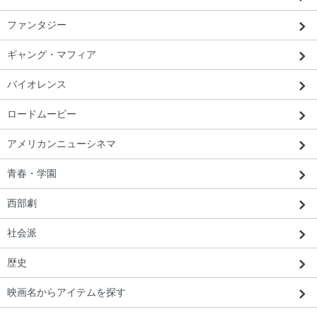
ファンタジー
ギャング・マフィア
バイオレンス
ロードムービー
アメリカンニューシネマ
青春・学園
西部劇
社会派
歴史
映画名からアイテムを探す