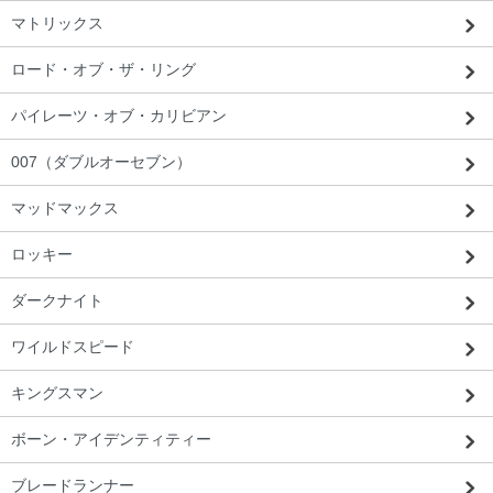
マトリックス
ロード・オブ・ザ・リング
パイレーツ・オブ・カリビアン
007（ダブルオーセブン）
マッドマックス
ロッキー
ダークナイト
ワイルドスピード
キングスマン
ボーン・アイデンティティー
ブレードランナー