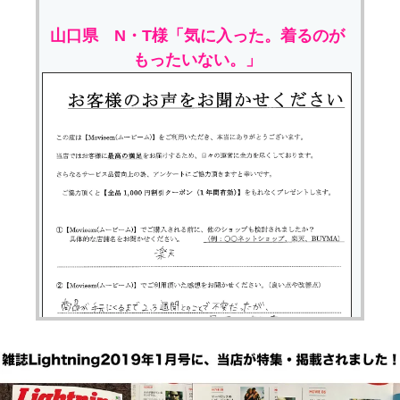
山口県 N・T様「気に入った。着るのが
もったいない。」