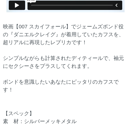
映画【007 スカイフォール】でジェームズボンド役
の『ダニエルクレイグ』が着用していたカフスを、
超リアルに再現したレプリカです！
シンプルながらも計算されたディティールで、袖元
にセクシーさをプラスしてくれます。
ボンドを意識したいあなたにピッタリのカフスで
す！
【スペック】
素 材：シルバーメッキメタル