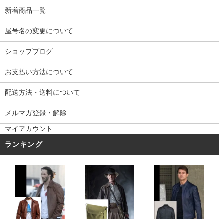
新着商品一覧
屋号名の変更について
ショップブログ
お支払い方法について
配送方法・送料について
メルマガ登録・解除
マイアカウント
ランキング