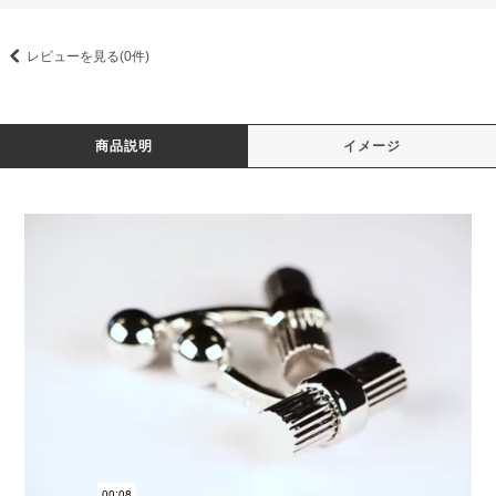
レビューを見る(0件)
商品説明
イメージ