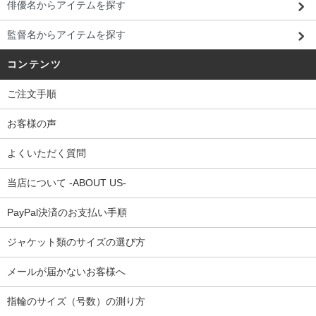
俳優名からアイテムを探す
監督名からアイテムを探す
コンテンツ
ご注文手順
お客様の声
よくいただく質問
当店について -ABOUT US-
PayPal決済のお支払い手順
ジャケット類のサイズの選び方
メールが届かないお客様へ
指輪のサイズ（号数）の測り方