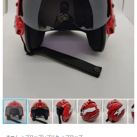
ホーム
>
プロップレプリカ
>
プロップ