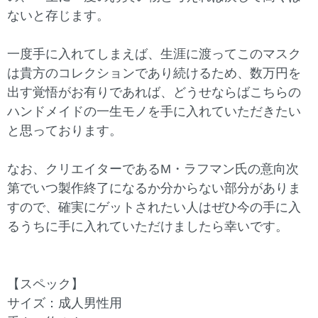
ないと存じます。
一度手に入れてしまえば、生涯に渡ってこのマスク
は貴方のコレクションであり続けるため、数万円を
出す覚悟がお有りであれば、どうせならばこちらの
ハンドメイドの一生モノを手に入れていただきたい
と思っております。
なお、クリエイターであるM・ラフマン氏の意向次
第でいつ製作終了になるか分からない部分がありま
すので、確実にゲットされたい人はぜひ今の手に入
るうちに手に入れていただけましたら幸いです。
【スペック】
サイズ：成人男性用