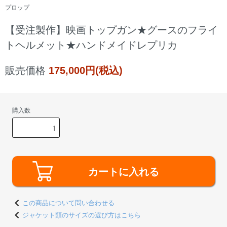
プロップ
【受注製作】映画トップガン★グースのフライ
トヘルメット★ハンドメイドレプリカ
販売価格
175,000円(税込)
購入数
カートに入れる
この商品について問い合わせる
ジャケット類のサイズの選び方はこちら