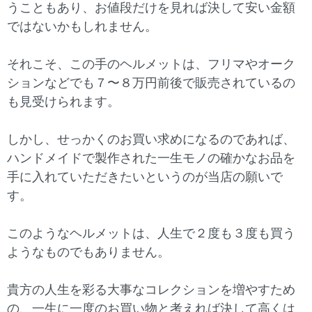
うこともあり、お値段だけを見れば決して安い金額
ではないかもしれません。
それこそ、この手のヘルメットは、フリマやオーク
ションなどでも７〜８万円前後で販売されているの
も見受けられます。
しかし、せっかくのお買い求めになるのであれば、
ハンドメイドで製作された一生モノの確かなお品を
手に入れていただきたいというのが当店の願いで
す。
このようなヘルメットは、人生で２度も３度も買う
ようなものでもありません。
貴方の人生を彩る大事なコレクションを増やすため
の、一生に一度のお買い物と考えれば決して高くは