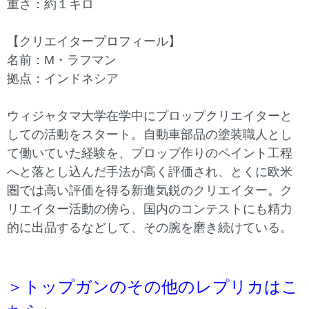
重さ：約１キロ
【クリエイタープロフィール】
名前：M・ラフマン
拠点：インドネシア
ウィジャタマ大学在学中にプロップクリエイターと
しての活動をスタート。自動車部品の塗装職人とし
て働いていた経験を、プロップ作りのペイント工程
へと落とし込んだ手法が高く評価され、とくに欧米
圏では高い評価を得る新進気鋭のクリエイター。ク
リエイター活動の傍ら、国内のコンテストにも精力
的に出品するなどして、その腕を磨き続けている。
＞トップガンのその他のレプリカはこ