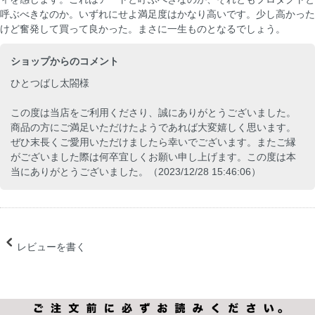
呼ぶべきなのか。いずれにせよ満足度はかなり高いです。少し高かった
けど奮発して買って良かった。まさに一生ものとなるでしょう。
ショップからのコメント
ひとつばし太閤様
この度は当店をご利用くださり、誠にありがとうございました。
商品の方にご満足いただけたようであれば大変嬉しく思います。
ぜひ末長くご愛用いただけましたら幸いでございます。またご縁
がございました際は何卒宜しくお願い申し上げます。この度は本
当にありがとうございました。（2023/12/28 15:46:06）
レビューを書く