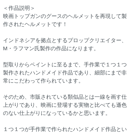
＜作品説明＞
映画トップガンのグースのヘルメットを再現して製
作されたヘルメットです！
インドネシアを拠点とするプロップクリエイター、
M・ラフマン氏製作の作品になります。
型取りからペイントに至るまで、手作業で１つ１つ
製作されたハンドメイド作品であり、細部にまで非
常にこだわって作られています。
そのため、市販されている類似品とは一線を画す仕
上がりであり、映画に登場する実物と比べても遜色
のない仕上がりになっているかと思います。
１つ１つが手作業で作られたハンドメイド作品とい