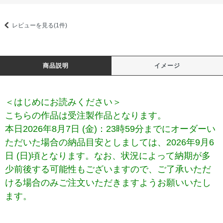
レビューを見る(1件)
商品説明
イメージ
＜はじめにお読みください＞
こちらの作品は受注製作品となります。
本日
2026年8月7日 (金)
：23時59分までにオーダーい
ただいた場合の納品目安としましては、
2026年9月6
日 (日)
頃となります。なお、状況によって納期が多
少前後する可能性もございますので、ご了承いただ
ける場合のみご注文いただきますようお願いいたし
ます。