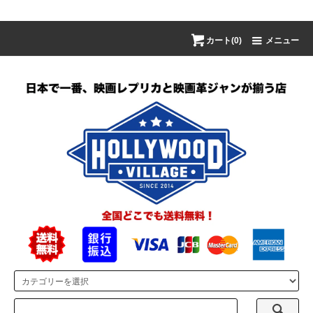
カート(0)
メニュー