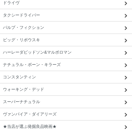
ドライヴ
信が早く、感じが良かったです。」
タクシードライバー
パルプ・フィクション
ビッグ・リボウスキ
ハーレーダビッドソン&マルボロマン
ナチュラル・ボーン・キラーズ
コンスタンティン
ウォーキング・デッド
スーパーナチュラル
ヴァンパイア・ダイアリーズ
★当店が選ぶ発掘良品映画★