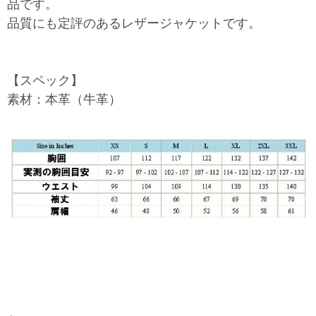
品です。
品質にも定評のあるレザージャケットです。
【スペック】
素材：本革（牛革）