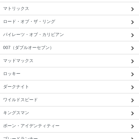
マトリックス
ロード・オブ・ザ・リング
パイレーツ・オブ・カリビアン
007（ダブルオーセブン）
マッドマックス
ロッキー
ダークナイト
ワイルドスピード
キングスマン
ボーン・アイデンティティー
ブレードランナー