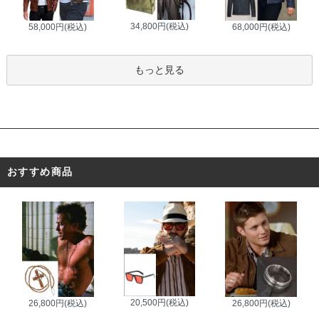
34,800円(税込)
58,000円(税込)
68,000円(税込)
もっと見る
おすすめ商品
20,500円(税込)
26,800円(税込)
26,800円(税込)