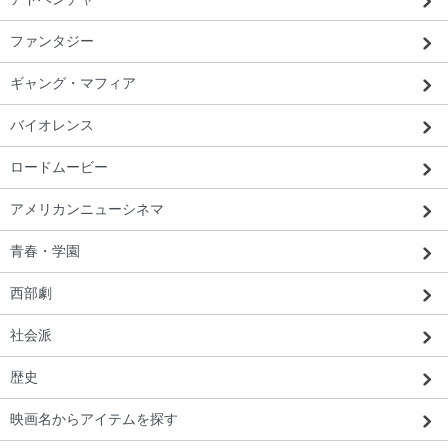
ファンタジー
ギャング・マフィア
バイオレンス
ロードムービー
アメリカンニューシネマ
青春・学園
西部劇
社会派
歴史
映画名からアイテムを探す