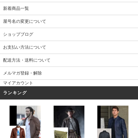
新着商品一覧
屋号名の変更について
ショップブログ
お支払い方法について
配送方法・送料について
メルマガ登録・解除
マイアカウント
ランキング