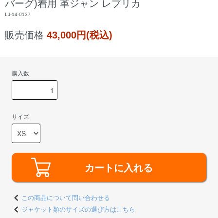
バーグ)着用 革ジャン レプリカ
LJ-14-0137
販売価格
43,000円(税込)
購入数
サイズ
カートに入れる
この商品について問い合わせる
ジャケット類のサイズの選び方はこちら