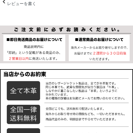
レビューを書く