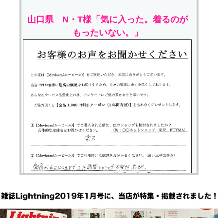
山口県 N・T様「気に入った。着るのが
もったいない。」