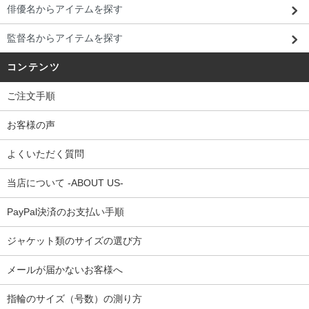
俳優名からアイテムを探す
監督名からアイテムを探す
コンテンツ
ご注文手順
お客様の声
よくいただく質問
当店について -ABOUT US-
PayPal決済のお支払い手順
ジャケット類のサイズの選び方
メールが届かないお客様へ
指輪のサイズ（号数）の測り方