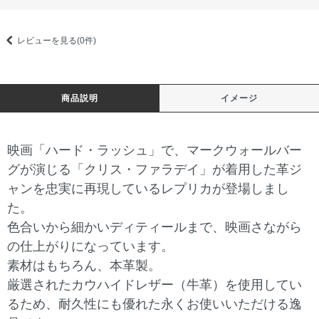
レビューを見る(0件)
商品説明
イメージ
映画「ハード・ラッシュ」で、マークウォールバー
グが演じる「クリス・ファラデイ」が着用した革ジ
ャンを忠実に再現しているレプリカが登場しまし
た。
色合いから細かいディティールまで、映画さながら
の仕上がりになっています。
素材はもちろん、本革製。
厳選されたカウハイドレザー（牛革）を使用してい
るため、耐久性にも優れた永くお使いいただける逸