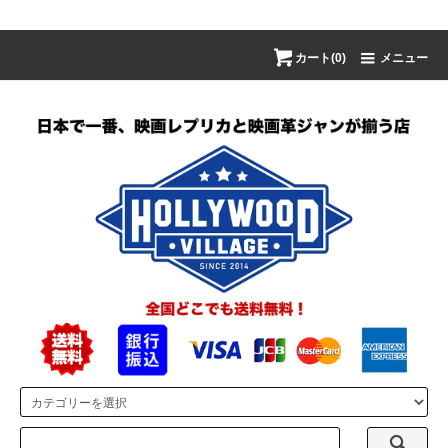
カート(0)
メニュー