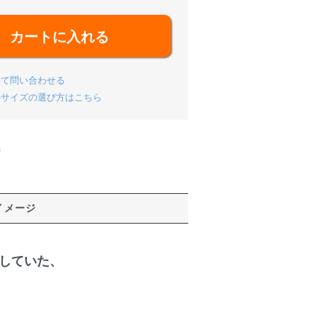
カートに入れる
いて問い合わせる
のサイズの選び方はこちら
)
イメージ
していた、