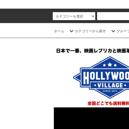
ホーム
カテゴリーから探す
グルー