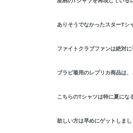
星柄のTシャツを再現している
ありそうでなかったスターTシ
ファイトクラブファンは絶対に
ブラピ着用のレプリカ商品は、
こちらのTシャツは特に夏にな
欲しい方は早めにゲットしまし