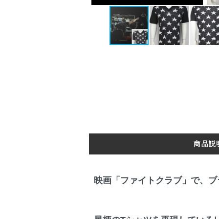
商品説
映画「ファイトクラブ」で、ブ