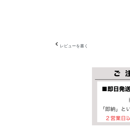
レビューを書く