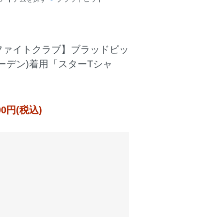
ファイトクラブ】ブラッドピッ
ーデン)着用「スターTシャ
000円(税込)