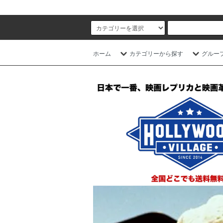
ホーム
カテゴリーから探す
グルー