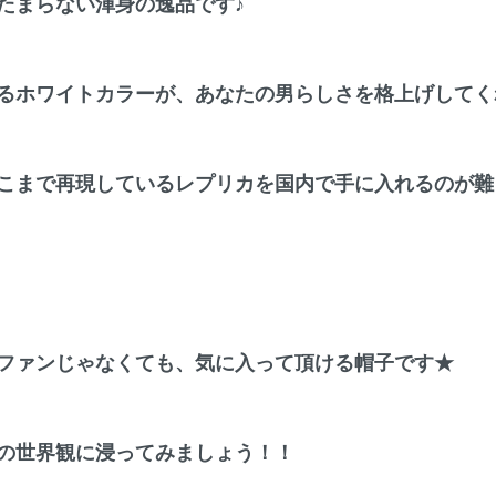
たまらない渾身の逸品です♪
るホワイトカラーが、あなたの男らしさを格上げしてく
こまで再現しているレプリカを国内で手に入れるのが難
ファンじゃなくても、気に入って頂ける帽子です★
の世界観に浸ってみましょう！！