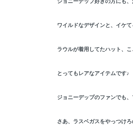
ジョニーデップ好きの方にも、
ワイルドなデザインと、イケて
ラウルが着用してたハット、こ
とってもレアなアイテムです♪
ジョニーデップのファンでも、
さあ、ラスベガスをやっつけろ