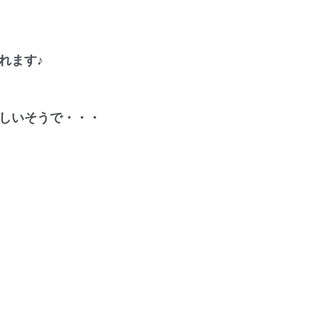
れます♪
しいそうで・・・