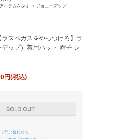
アイテムを探す
>
ジョニーデップ
【ラスベガスをやっつけろ】ラ
デップ）着用ハット 帽子 レ
000円(税込)
SOLD OUT
いて問い合わせる