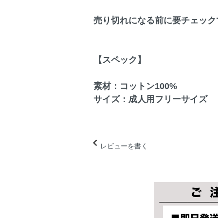
売り切れになる前に要チェック
【スペック】
素材：コットン100%
サイズ：成人用フリーサイズ
レビューを書く