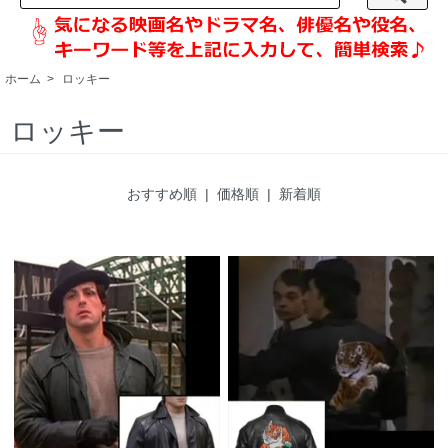
ホーム
>
ロッキー
ロッキー
おすすめ順
|
価格順
| 新着順