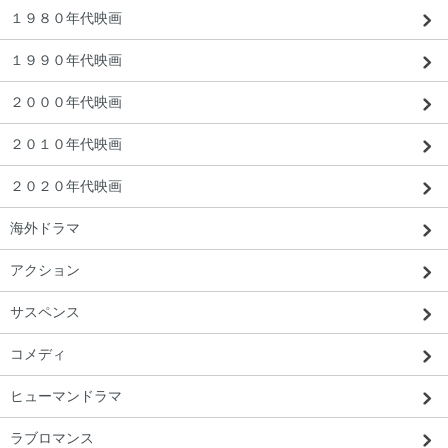
１９８０年代映画
１９９０年代映画
２０００年代映画
２０１０年代映画
２０２０年代映画
海外ドラマ
アクション
サスペンス
コメディ
ヒューマンドラマ
ラブロマンス