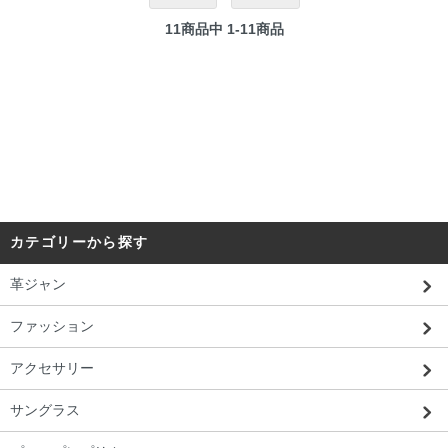
11
商品中
1-11
商品
カテゴリーから探す
革ジャン
ファッション
アクセサリー
サングラス