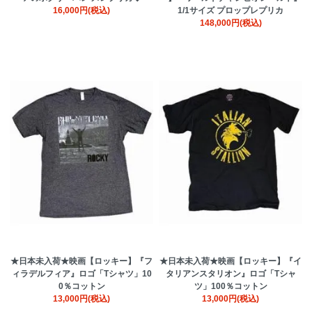
16,000円(税込)
1/1サイズ プロップレプリカ
148,000円(税込)
★日本未入荷★映画【ロッキー】『フ
★日本未入荷★映画【ロッキー】『イ
ィラデルフィア』ロゴ「Tシャツ」10
タリアンスタリオン』ロゴ「Tシャ
0％コットン
ツ」100％コットン
13,000円(税込)
13,000円(税込)