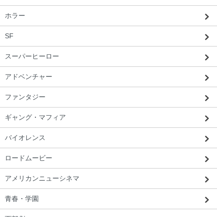
ホラー
SF
スーパーヒーロー
アドベンチャー
ファンタジー
ギャング・マフィア
バイオレンス
ロードムービー
アメリカンニューシネマ
青春・学園