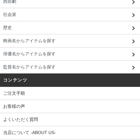
西部劇
社会派
歴史
映画名からアイテムを探す
俳優名からアイテムを探す
監督名からアイテムを探す
コンテンツ
ご注文手順
お客様の声
よくいただく質問
当店について -ABOUT US-