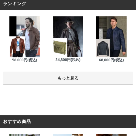
ランキング
34,800円(税込)
58,000円(税込)
68,000円(税込)
もっと見る
おすすめ商品