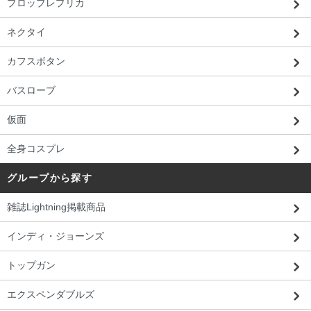
プロップレプリカ
ネクタイ
カフスボタン
バスローブ
仮面
全身コスプレ
グループから探す
雑誌Lightning掲載商品
インディ・ジョーンズ
トップガン
エクスペンダブルズ