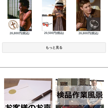
20,500円(税込)
26,800円(税込)
26,800円(税込)
もっと見る