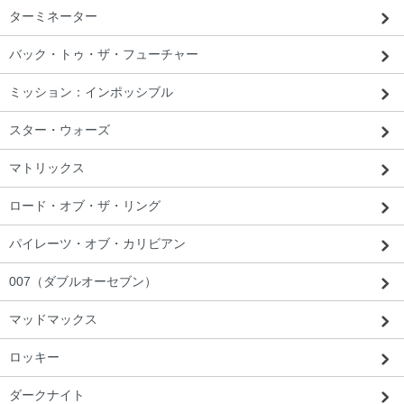
ターミネーター
バック・トゥ・ザ・フューチャー
ミッション：インポッシブル
スター・ウォーズ
マトリックス
ロード・オブ・ザ・リング
パイレーツ・オブ・カリビアン
007（ダブルオーセブン）
マッドマックス
ロッキー
ダークナイト