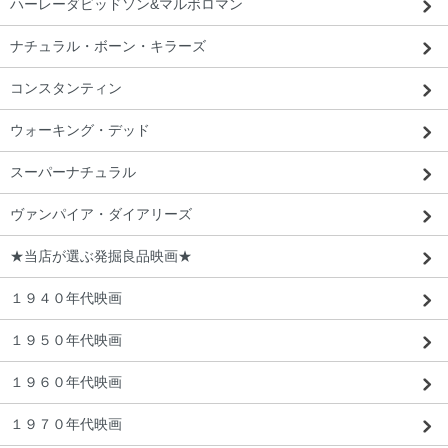
ハーレーダビッドソン&マルボロマン
ナチュラル・ボーン・キラーズ
コンスタンティン
ウォーキング・デッド
スーパーナチュラル
ヴァンパイア・ダイアリーズ
★当店が選ぶ発掘良品映画★
１９４０年代映画
１９５０年代映画
１９６０年代映画
１９７０年代映画