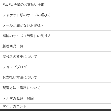
PayPal決済のお支払い手順
ジャケット類のサイズの選び方
メールが届かないお客様へ
指輪のサイズ（号数）の測り方
新着商品一覧
屋号名の変更について
ショップブログ
お支払い方法について
配送方法・送料について
メルマガ登録・解除
マイアカウント