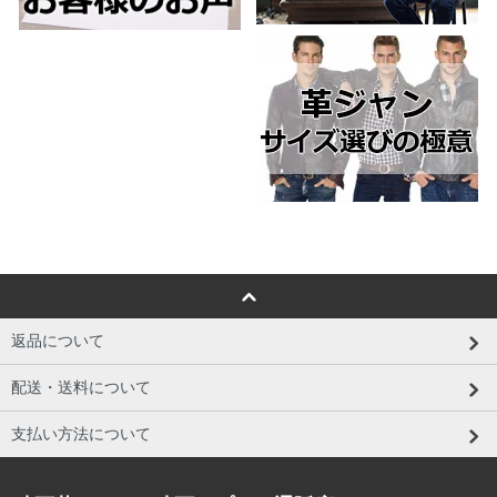
返品について
配送・送料について
支払い方法について