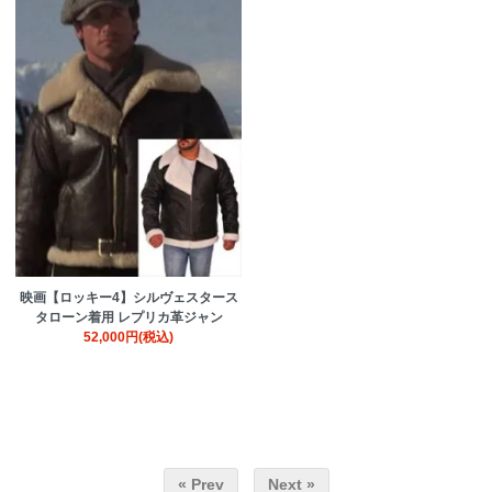
映画【ロッキー4】シルヴェスタース
タローン着用 レプリカ革ジャン
52,000円(税込)
« Prev
Next »