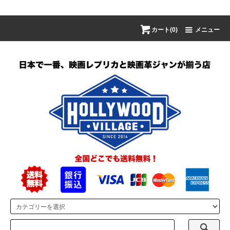
カート(0)
メニュー