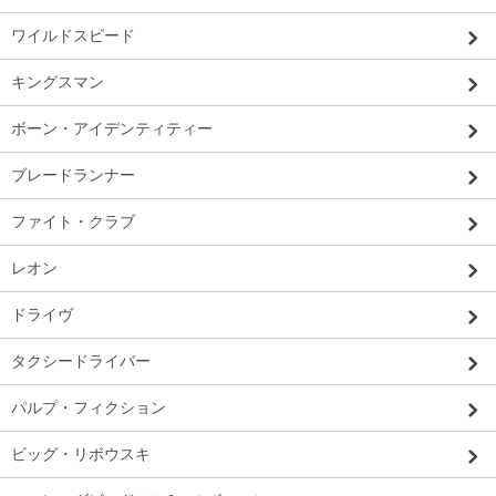
ワイルドスピード
キングスマン
ボーン・アイデンティティー
ブレードランナー
ファイト・クラブ
レオン
ドライヴ
タクシードライバー
パルプ・フィクション
ビッグ・リボウスキ